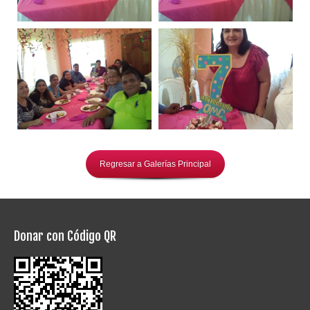
Regresar a Galerías Principal
Donar con Código QR