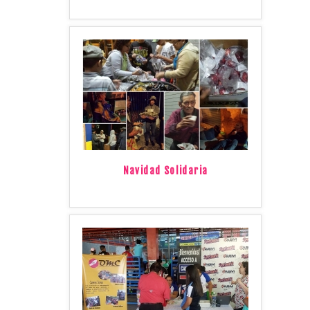
Navidad Solidaria