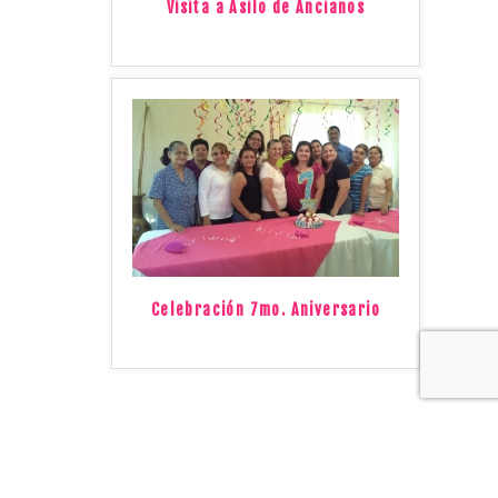
Visita a Asilo de Ancianos
Celebración 7mo. Aniversario