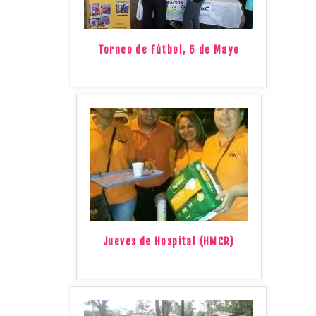
Torneo de Fútbol, 6 de Mayo
Jueves de Hospital (HMCR)