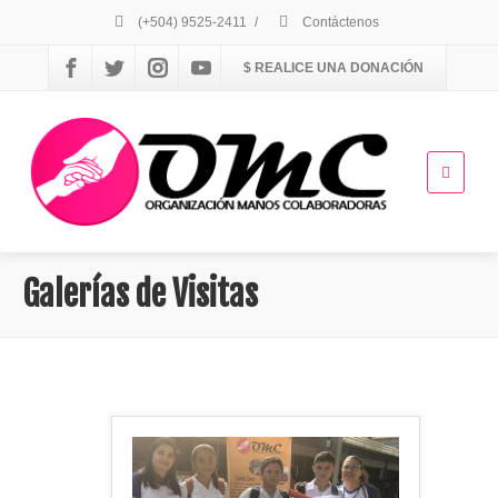
(+504) 9525-2411
/
Contáctenos
$ REALICE UNA DONACIÓN
Galerías de Visitas