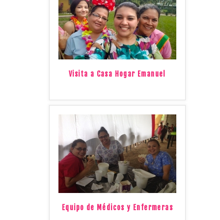
Visita a Casa Hogar Emanuel
Equipo de Médicos y Enfermeras