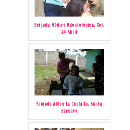
Brigada Médica Odontológica, Col.
24 Abril
Brigada Aldea La Cuchilla, Santa
Bárbara