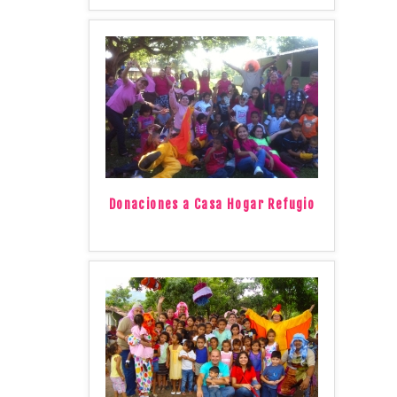
Donaciones a Casa Hogar Refugio