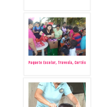
Paquete Escolar, Travesía, Cortés