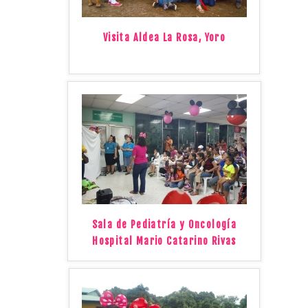
Visita Aldea La Rosa, Yoro
Sala de Pediatría y Oncología
Hospital Mario Catarino Rivas